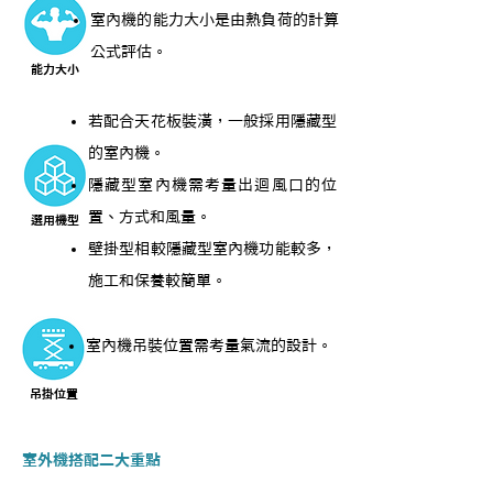
室內機的能力大小是由熱負荷的計算
公式評估。
​能力大小
若配合天花板裝潢，一般採用隱藏型
的室內機。
隱藏型室內機需考量出迴風口的位
置、方式和風量。
選用機型
壁掛型相較隱藏型室內機功能較多，
施工和保養較簡單。
室內機吊裝位置需考量氣流的設計。
吊掛位置
室外機搭配二大重點