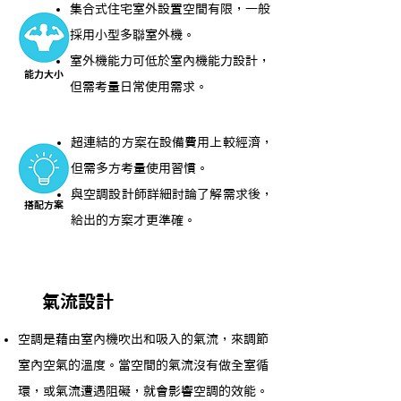
集合式住宅室外設置空間有限，一般
採用小型多聯室外機。
室外機能力可低於室內機能力設計，
能力大小
但需考量日常使用需求。
超連結的方案在設備費用上較經濟，
但需多方考量使用習慣。
與空調設計師詳細討論了解需求後，
搭配方案
給出的方案才更準確。
氣流設計
空調是藉由室內機吹出和吸入的氣流，來調節
室內空氣的溫度。當空間的氣流沒有做全室循
環，或氣流遭遇阻礙，就會影響空調的效能。